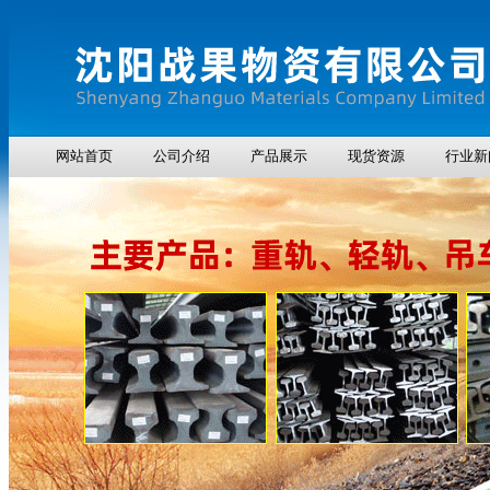
网站首页
公司介绍
产品展示
现货资源
行业新