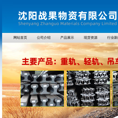
网站首页
公司介绍
产品展示
现货资源
行业新