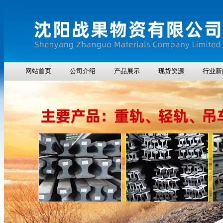
网站首页
公司介绍
产品展示
现货资源
行业新