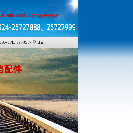
轻轨 重轨 吊车轨 工矿产品 铁路配件
月07日 09:40:18 星期五