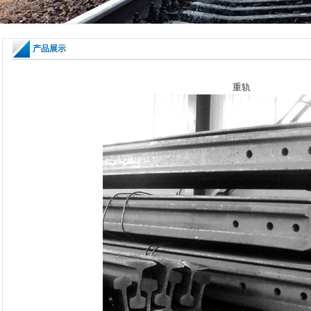
产品展示
重轨