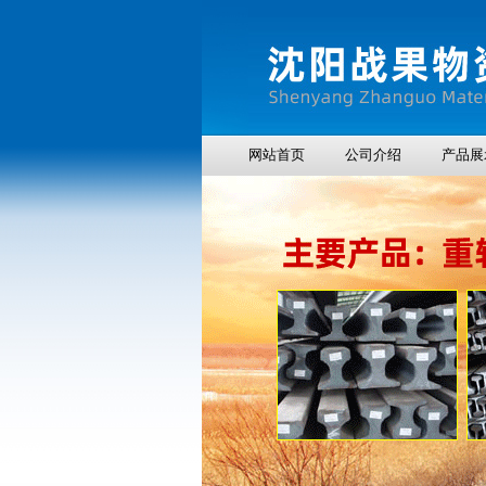
网站首页
公司介绍
产品展