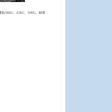
Q重轨38KG、43KG、50KG。材质：